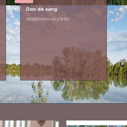
Don de sang
13/08/2026 14:00 à 19:00
E