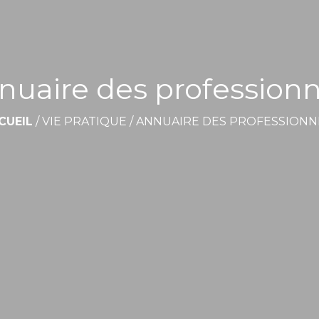
nuaire des professionn
CUEIL
/
VIE PRATIQUE
/
ANNUAIRE DES PROFESSIONN