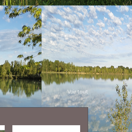
Voir tout