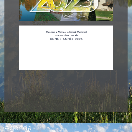
Agenda