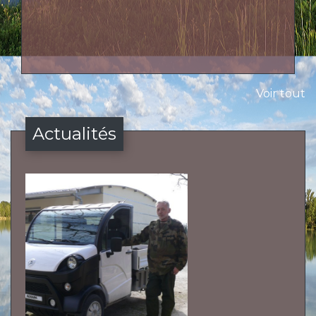
Voir tout
Actualités