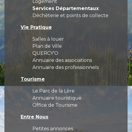
Logement
Services Départementaux
Déchèterie et points de collecte
Vie Pratique
Salles à louer
Plan de Ville
QUERCY'O
Annuaire des associations
Annuaire des professionnels
Tourisme
Le Parc de la Lère
Annuaire touristique
Office de Tourisme
Entre Nous
Petites annonces