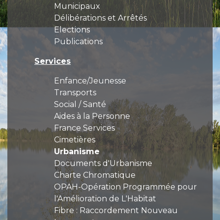
Municipaux
Délibérations et Arrêtés
Elections
Publications
Services
Enfance/Jeunesse
Transports
Social / Santé
Aides à la Personne
France Services
Cimetières
Urbanisme
Documents d'Urbanisme
Charte Chromatique
OPAH-Opération Programmée pour
l'Amélioration de L'Habitat
Fibre : Raccordement Nouveau