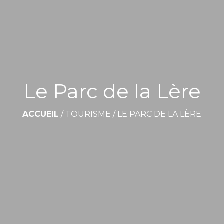
Le Parc de la Lère
ACCUEIL
/
TOURISME
/
LE PARC DE LA LÈRE