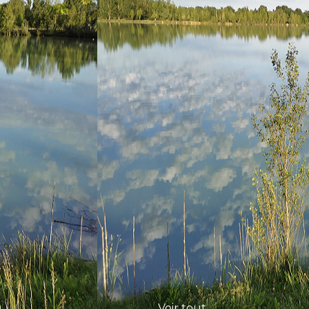
Voir tout