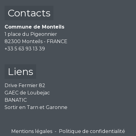
Contacts
Commune de Monteils
1 place du Pigeonnier
82300 Monteils - FRANCE
+33 5 63 93 13 39
Liens
Drive Fermier 82
GAEC de Loubejac
BANATIC
Sortir en Tarn et Garonne
Mentions légales
-
Politique de confidentialité