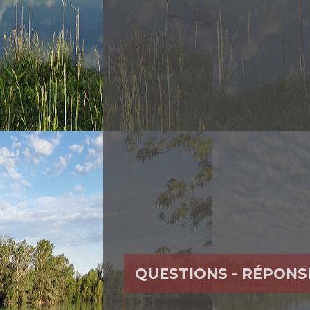
QUESTIONS - RÉPONS