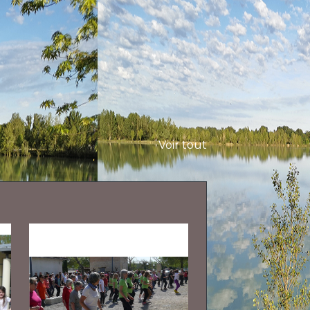
Voir tout