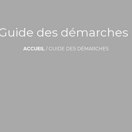
Guide des démarches
ACCUEIL
/
GUIDE DES DÉMARCHES