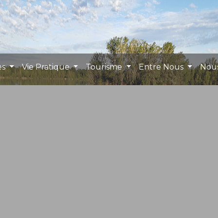
es
Vie Pratique
Tourisme
Entre Nous
Nou