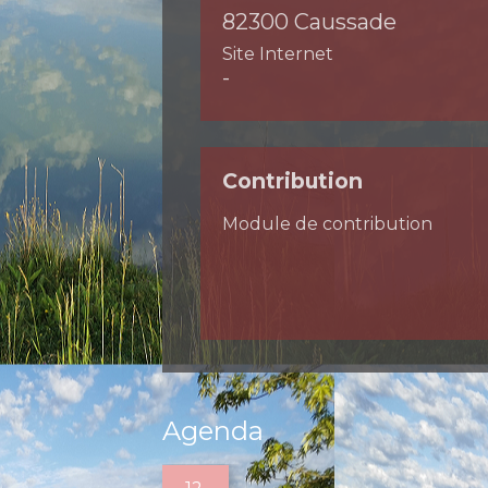
82300 Caussade
Site Internet
-
Contribution
Module de contribution
Agenda