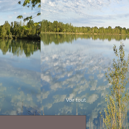
Voir tout