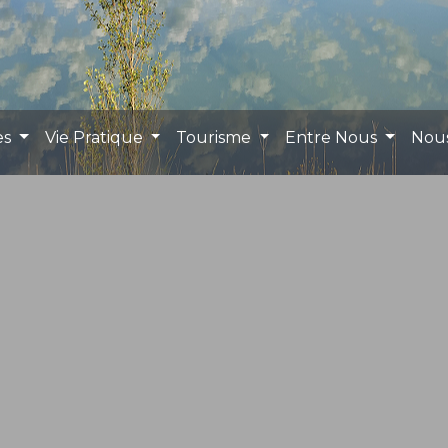
es
Vie Pratique
Tourisme
Entre Nous
Nou