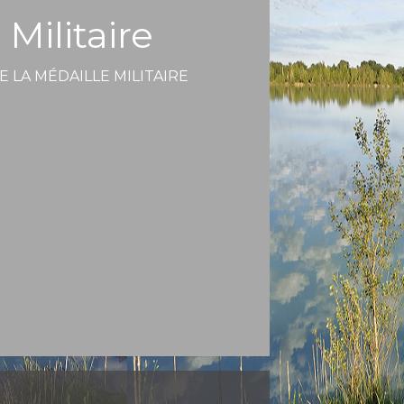
Militaire
E LA MÉDAILLE MILITAIRE