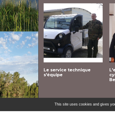
Le service technique
L'
s'équipe
cy
Be
This site uses cookies and gives you