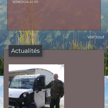
12/08/2026 20:30
Voir tout
Actualités