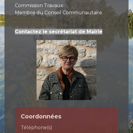
Commission Travaux
Membre du Conseil Communautaire
Contactez le secrétariat de Mairie
Coordonnées
Téléphone(s)