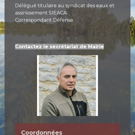
Délégué titulaire au syndicat des eaux et
assinissement SIEACA
Correspondant Défense
Contactez le secrétariat de Mairie
Coordonnées