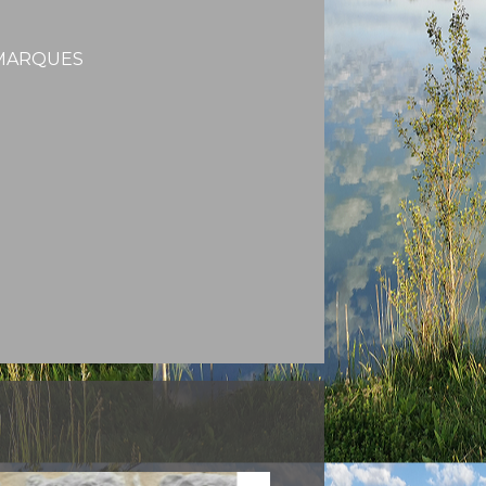
MARQUES