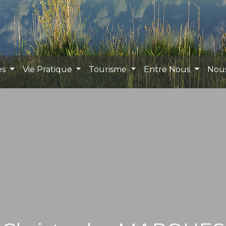
es
Vie Pratique
Tourisme
Entre Nous
Nou