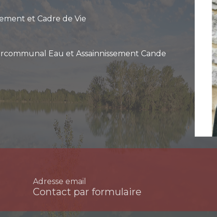
ement et Cadre de Vie
tercommunal Eau et Assainnissement Cande
Adresse email
Contact par formulaire